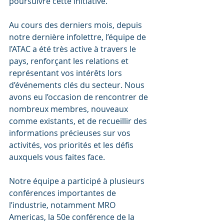
poursuivre cette initiative.
Au cours des derniers mois, depuis 
notre dernière infolettre, l’équipe de 
l’ATAC a été très active à travers le 
pays, renforçant les relations et 
représentant vos intérêts lors 
d’événements clés du secteur. Nous 
avons eu l’occasion de rencontrer de 
nombreux membres, nouveaux 
comme existants, et de recueillir des 
informations précieuses sur vos 
activités, vos priorités et les défis 
auxquels vous faites face.
Notre équipe a participé à plusieurs 
conférences importantes de 
l’industrie, notamment MRO 
Americas, la 50e conférence de la 