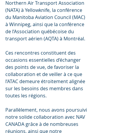
Northern Air Transport Association 
(NATA) à Yellowknife, la conférence 
du Manitoba Aviation Council (MAC) 
à Winnipeg, ainsi que la conférence 
de l’Association québécoise du 
transport aérien (AQTA) à Montréal.
Ces rencontres constituent des 
occasions essentielles d’échanger 
des points de vue, de favoriser la 
collaboration et de veiller à ce que 
l’ATAC demeure étroitement alignée 
sur les besoins des membres dans 
toutes les régions.
Parallèlement, nous avons poursuivi 
notre solide collaboration avec NAV 
CANADA grâce à de nombreuses 
réunions, ainsi que notre 