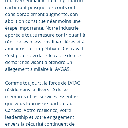
relativement faible du prix global du 
carburant puisque ces coûts ont 
considérablement augmenté, son 
abolition constitue néanmoins une 
étape importante. Notre industrie 
apprécie toute mesure contribuant à 
réduire les pressions financières et à 
améliorer la compétitivité. Ce travail 
s’est poursuivi dans le cadre de nos 
démarches visant à étendre un 
allègement similaire à l’AVGAS.
Comme toujours, la force de l’ATAC 
réside dans la diversité de ses 
membres et les services essentiels 
que vous fournissez partout au 
Canada. Votre résilience, votre 
leadership et votre engagement 
envers la sécurité continuent de 