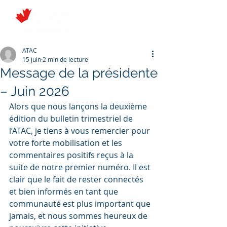
ATAC
15 juin
2 min de lecture
Message de la présidente
– Juin 2026
Alors que nous lançons la deuxième 
édition du bulletin trimestriel de 
l’ATAC, je tiens à vous remercier pour 
votre forte mobilisation et les 
commentaires positifs reçus à la 
suite de notre premier numéro. Il est 
clair que le fait de rester connectés 
et bien informés en tant que 
communauté est plus important que 
jamais, et nous sommes heureux de 