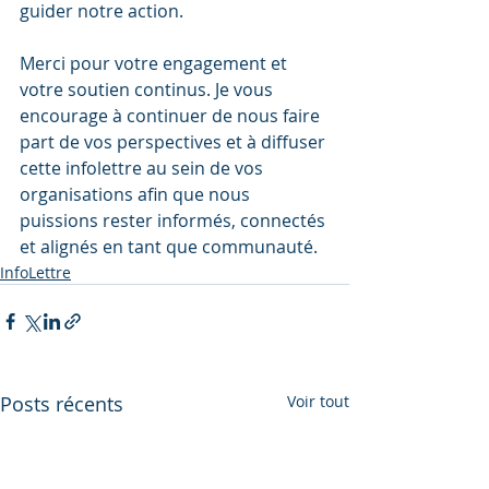
guider notre action.
Merci pour votre engagement et 
votre soutien continus. Je vous 
encourage à continuer de nous faire 
part de vos perspectives et à diffuser 
cette infolettre au sein de vos 
organisations afin que nous 
puissions rester informés, connectés 
et alignés en tant que communauté.
InfoLettre
Posts récents
Voir tout