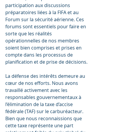
participation aux discussions 
préparatoires liées à la FIFA et au 
Forum sur la sécurité aérienne. Ces 
forums sont essentiels pour faire en 
sorte que les réalités 
opérationnelles de nos membres 
soient bien comprises et prises en 
compte dans les processus de 
planification et de prise de décisions.
La défense des intérêts demeure au 
cœur de nos efforts. Nous avons 
travaillé activement avec les 
responsables gouvernementaux à 
l’élimination de la taxe d’accise 
fédérale (TAF) sur le carburéacteur. 
Bien que nous reconnaissions que 
cette taxe représente une part 