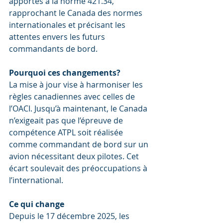
apportés à la norme 421.34, 
rapprochant le Canada des normes 
internationales et précisant les 
attentes envers les futurs 
commandants de bord.
Pourquoi ces changements?
La mise à jour vise à harmoniser les 
règles canadiennes avec celles de 
l’OACI. Jusqu’à maintenant, le Canada 
n’exigeait pas que l’épreuve de 
compétence ATPL soit réalisée 
comme commandant de bord sur un 
avion nécessitant deux pilotes. Cet 
écart soulevait des préoccupations à 
l’international.
Ce qui change
Depuis le 17 décembre 2025, les 