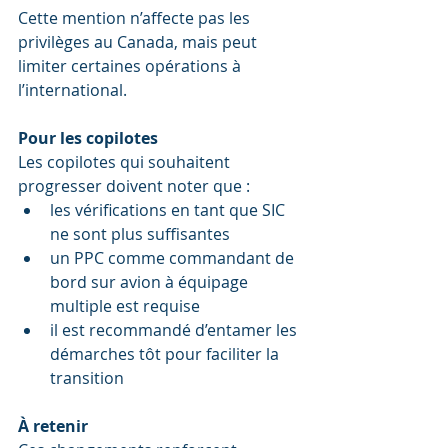
Cette mention n’affecte pas les 
privilèges au Canada, mais peut 
limiter certaines opérations à 
l’international.
Pour les copilotes
Les copilotes qui souhaitent 
progresser doivent noter que :
les vérifications en tant que SIC 
ne sont plus suffisantes
un PPC comme commandant de 
bord sur avion à équipage 
multiple est requise
il est recommandé d’entamer les 
démarches tôt pour faciliter la 
transition
À retenir