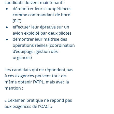
candidats doivent maintenant :
démontrer leurs compétences 
comme commandant de bord 
(PIC)
effectuer leur épreuve sur un 
avion exploité par deux pilotes
démontrer leur maîtrise des 
opérations réelles (coordination 
d’équipage, gestion des 
urgences)
Les candidats qui ne répondent pas 
à ces exigences peuvent tout de 
même obtenir l’ATPL, mais avec la 
mention :
« L'examen pratique ne répond pas 
aux exigences de l'OACI »