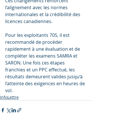
Ces changements renforcent 
l’alignement avec les normes 
internationales et la crédibilité des 
licences canadiennes.
Pour les exploitants 705, il est 
recommandé de procéder 
rapidement à une évaluation et de 
compléter les examens SAMRA et 
SARON. Une fois ces étapes 
franchies et un PPC effectué, les 
résultats demeurent valides jusqu’à 
l’atteinte des exigences en heures de 
vol.
InfoLettre