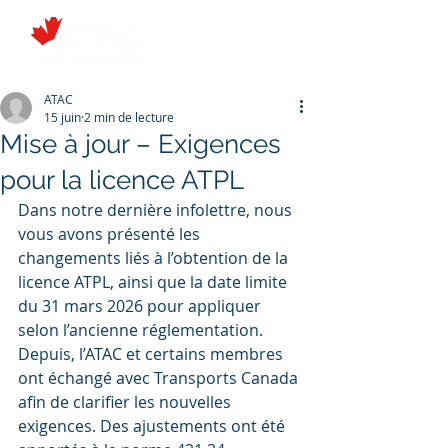
ATAC
15 juin
2 min de lecture
Mise à jour – Exigences
pour la licence ATPL
Dans notre dernière infolettre, nous 
vous avons présenté les 
changements liés à l’obtention de la 
licence ATPL, ainsi que la date limite 
du 31 mars 2026 pour appliquer 
selon l’ancienne réglementation. 
Depuis, l’ATAC et certains membres 
ont échangé avec Transports Canada 
afin de clarifier les nouvelles 
exigences. Des ajustements ont été 