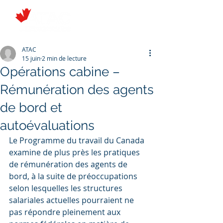
ATAC
15 juin
2 min de lecture
Opérations cabine –
Rémunération des agents
de bord et
autoévaluations
Le Programme du travail du Canada 
examine de plus près les pratiques 
de rémunération des agents de 
bord, à la suite de préoccupations 
selon lesquelles les structures 
salariales actuelles pourraient ne 
pas répondre pleinement aux 