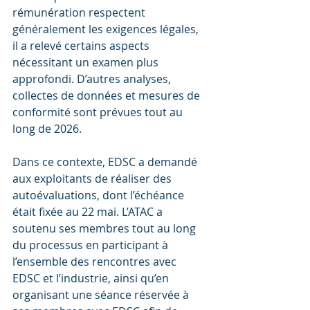
rémunération respectent 
généralement les exigences légales, 
il a relevé certains aspects 
nécessitant un examen plus 
approfondi. D’autres analyses, 
collectes de données et mesures de 
conformité sont prévues tout au 
long de 2026.
Dans ce contexte, EDSC a demandé 
aux exploitants de réaliser des 
autoévaluations, dont l’échéance 
était fixée au 22 mai. L’ATAC a 
soutenu ses membres tout au long 
du processus en participant à 
l’ensemble des rencontres avec 
EDSC et l’industrie, ainsi qu’en 
organisant une séance réservée à 