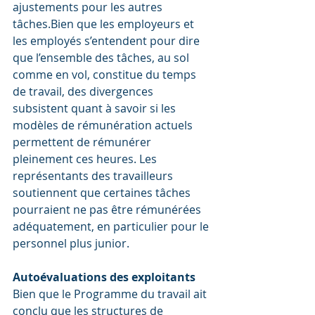
ajustements pour les autres 
tâches.Bien que les employeurs et 
les employés s’entendent pour dire 
que l’ensemble des tâches, au sol 
comme en vol, constitue du temps 
de travail, des divergences 
subsistent quant à savoir si les 
modèles de rémunération actuels 
permettent de rémunérer 
pleinement ces heures. Les 
représentants des travailleurs 
soutiennent que certaines tâches 
pourraient ne pas être rémunérées 
adéquatement, en particulier pour le 
personnel plus junior.
Autoévaluations des exploitants
Bien que le Programme du travail ait 
conclu que les structures de 