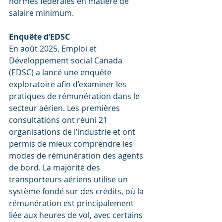
normes fédérales en matière de 
salaire minimum.
Enquête d’EDSC
En août 2025, Emploi et 
Développement social Canada 
(EDSC) a lancé une enquête 
exploratoire afin d’examiner les 
pratiques de rémunération dans le 
secteur aérien. Les premières 
consultations ont réuni 21 
organisations de l’industrie et ont 
permis de mieux comprendre les 
modes de rémunération des agents 
de bord. La majorité des 
transporteurs aériens utilise un 
système fondé sur des crédits, où la 
rémunération est principalement 
liée aux heures de vol, avec certains 