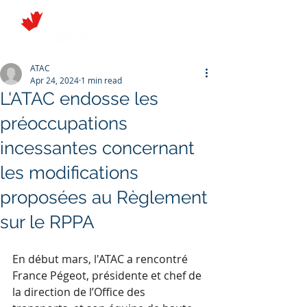
ATAC
Apr 24, 2024
1 min read
L'ATAC endosse les
préoccupations
incessantes concernant
les modifications
proposées au Règlement
sur le RPPA
En début mars, l'ATAC a rencontré 
France Pégeot, présidente et chef de 
la direction de l’Office des 