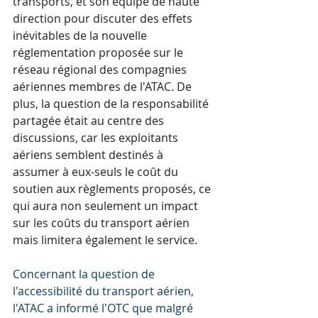
transports, et son équipe de haute 
direction pour discuter des effets 
inévitables de la nouvelle 
réglementation proposée sur le 
réseau régional des compagnies 
aériennes membres de l'ATAC. De 
plus, la question de la responsabilité 
partagée était au centre des 
discussions, car les exploitants 
aériens semblent destinés à 
assumer à eux-seuls le coût du 
soutien aux règlements proposés, ce 
qui aura non seulement un impact 
sur les coûts du transport aérien 
mais limitera également le service.
Concernant la question de 
l'accessibilité du transport aérien, 
l'ATAC a informé l'OTC que malgré 