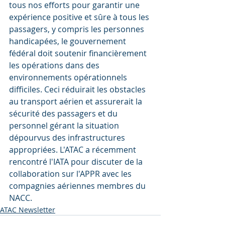
tous nos efforts pour garantir une 
expérience positive et sûre à tous les 
passagers, y compris les personnes 
handicapées, le gouvernement 
fédéral doit soutenir financièrement 
les opérations dans des 
environnements opérationnels 
difficiles. Ceci réduirait les obstacles 
au transport aérien et assurerait la 
sécurité des passagers et du 
personnel gérant la situation 
dépourvus des infrastructures 
appropriées. L'ATAC a récemment 
rencontré l'IATA pour discuter de la 
collaboration sur l'APPR avec les 
compagnies aériennes membres du 
NACC.
ATAC Newsletter