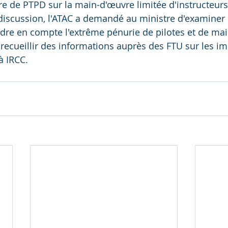
e de PTPD sur la main-d'œuvre limitée d'instructeur
discussion, l'ATAC a demandé au ministre d'examiner 
endre en compte l'extrême pénurie de pilotes et de mai
 recueillir des informations auprès des FTU sur les im
à IRCC.